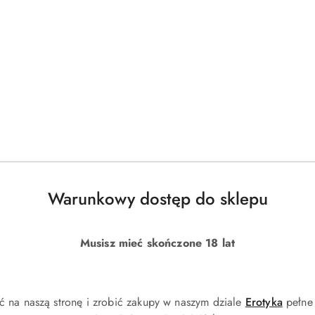
Warunkowy dostęp do sklepu
Musisz mieć skończone 18 lat
ć na naszą stronę i zrobić zakupy w naszym dziale
Erotyka
pełne 