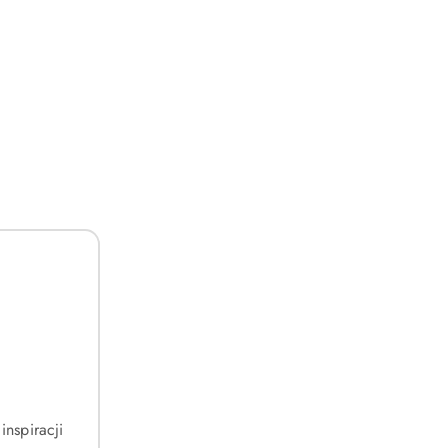
inspiracji