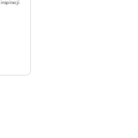
inspiracji