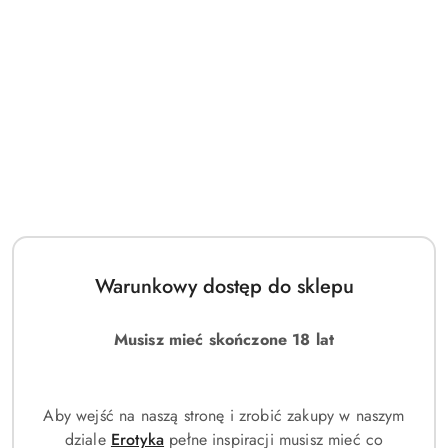
Warunkowy dostęp do sklepu
Musisz mieć skończone 18 lat
Aby wejść na naszą stronę i zrobić zakupy w naszym
dziale
Erotyka
pełne inspiracji musisz mieć co