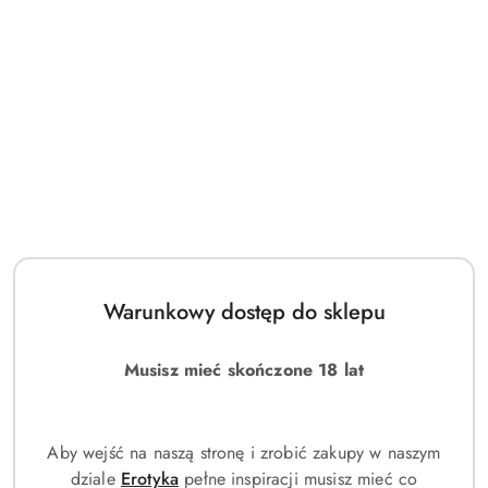
Warunkowy dostęp do sklepu
Musisz mieć skończone 18 lat
Aby wejść na naszą stronę i zrobić zakupy w naszym
dziale
Erotyka
pełne inspiracji musisz mieć co