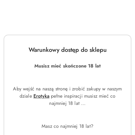
Warunkowy dostęp do sklepu
Musisz mieć skończone 18 lat
Aby wejść na naszą stronę i zrobić zakupy w naszym
dziale
Erotyka
pełne inspiracji musisz mieć co
najmniej 18 lat ...
Masz co najmniej 18 lat?