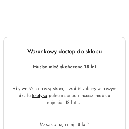
Warunkowy dostęp do sklepu
Musisz mieć skończone 18 lat
Aby wejść na naszą stronę i zrobić zakupy w naszym
dziale
Erotyka
pełne inspiracji musisz mieć co
najmniej 18 lat ...
Masz co najmniej 18 lat?