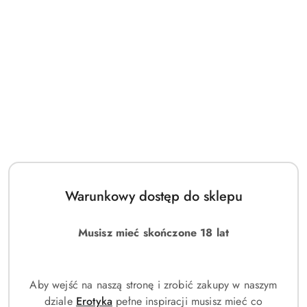
Warunkowy dostęp do sklepu
Musisz mieć skończone 18 lat
Aby wejść na naszą stronę i zrobić zakupy w naszym
dziale
Erotyka
pełne inspiracji musisz mieć co