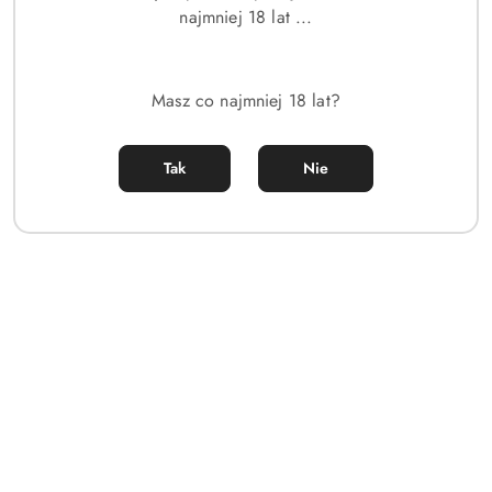
najmniej 18 lat ...
Masz co najmniej 18 lat?
Tak
Nie