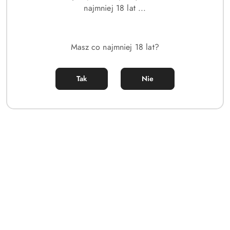
najmniej 18 lat ...
Masz co najmniej 18 lat?
Tak
Nie