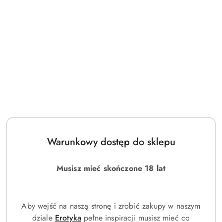
Warunkowy dostęp do sklepu
Musisz mieć skończone 18 lat
Aby wejść na naszą stronę i zrobić zakupy w naszym
dziale
Erotyka
pełne inspiracji musisz mieć co