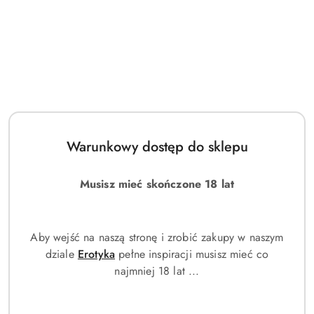
Warunkowy dostęp do sklepu
Musisz mieć skończone 18 lat
Aby wejść na naszą stronę i zrobić zakupy w naszym
dziale
Erotyka
pełne inspiracji musisz mieć co
najmniej 18 lat ...