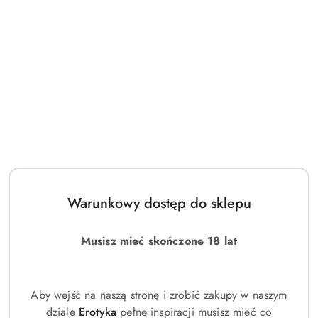
Warunkowy dostęp do sklepu
Musisz mieć skończone 18 lat
Aby wejść na naszą stronę i zrobić zakupy w naszym
dziale
Erotyka
pełne inspiracji musisz mieć co