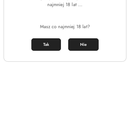
najmniej 18 lat ...
Masz co najmniej 18 lat?
Tak
Nie