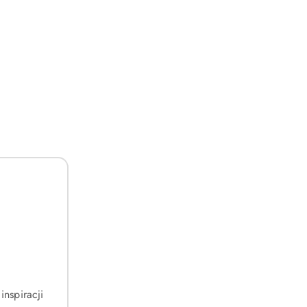
inspiracji