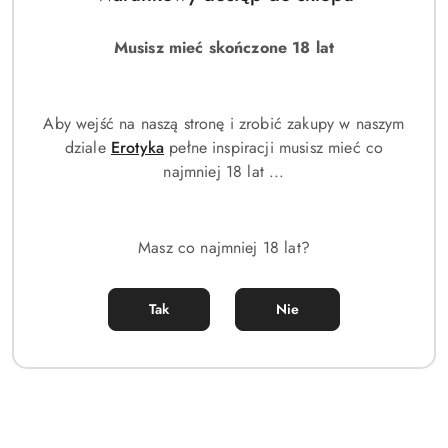
Musisz mieć skończone 18 lat
Aby wejść na naszą stronę i zrobić zakupy w naszym
dziale
Erotyka
pełne inspiracji musisz mieć co
najmniej 18 lat ...
Masz co najmniej 18 lat?
Tak
Nie