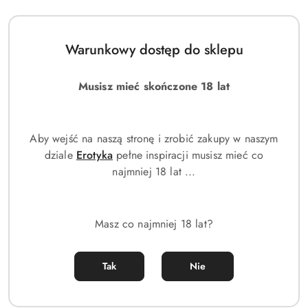
Warunkowy dostęp do sklepu
Musisz mieć skończone 18 lat
Aby wejść na naszą stronę i zrobić zakupy w naszym
dziale
Erotyka
pełne inspiracji musisz mieć co
najmniej 18 lat ...
Masz co najmniej 18 lat?
Tak
Nie