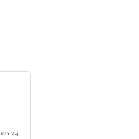
inspiracji