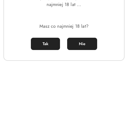
najmniej 18 lat ...
Masz co najmniej 18 lat?
Tak
Nie