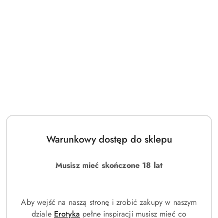
Warunkowy dostęp do sklepu
Musisz mieć skończone 18 lat
Aby wejść na naszą stronę i zrobić zakupy w naszym
dziale
Erotyka
pełne inspiracji musisz mieć co