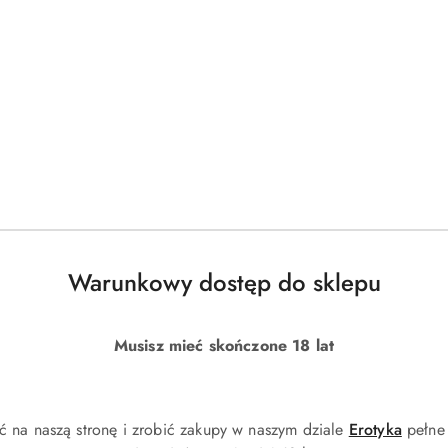
Warunkowy dostęp do sklepu
Musisz mieć skończone 18 lat
ć na naszą stronę i zrobić zakupy w naszym dziale
Erotyka
pełne 