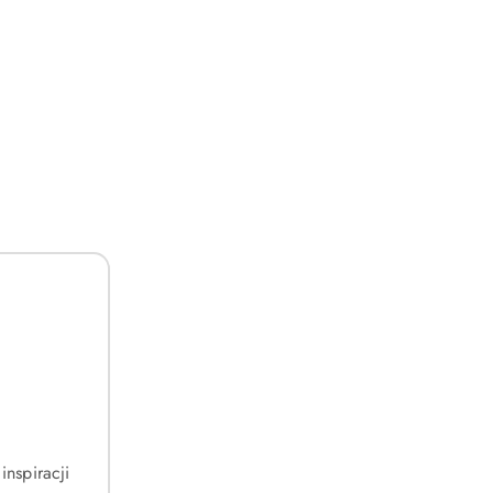
inspiracji