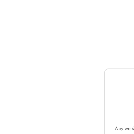
Aby wejś