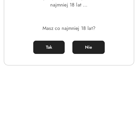
najmniej 18 lat ...
Masz co najmniej 18 lat?
Tak
Nie