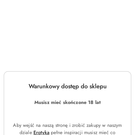
Warunkowy dostęp do sklepu
Musisz mieć skończone 18 lat
Aby wejść na naszą stronę i zrobić zakupy w naszym
dziale
Erotyka
pełne inspiracji musisz mieć co