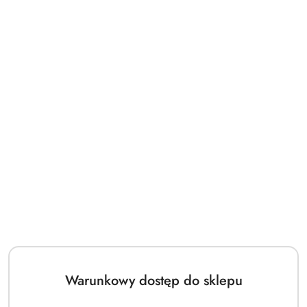
Warunkowy dostęp do sklepu