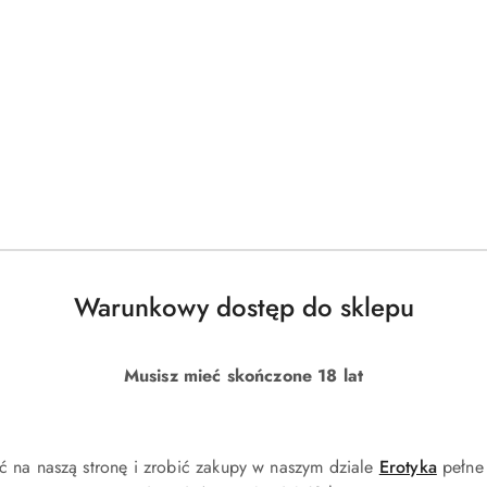
Warunkowy dostęp do sklepu
Musisz mieć skończone 18 lat
ć na naszą stronę i zrobić zakupy w naszym dziale
Erotyka
pełne 