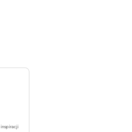
inspiracji