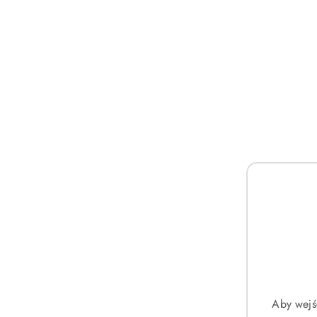
Aby wejś