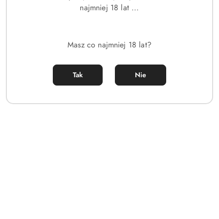
najmniej 18 lat ...
Masz co najmniej 18 lat?
Tak
Nie