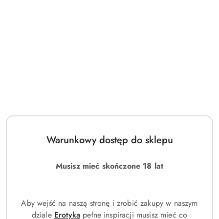
Warunkowy dostęp do sklepu
Musisz mieć skończone 18 lat
Aby wejść na naszą stronę i zrobić zakupy w naszym
dziale
Erotyka
pełne inspiracji musisz mieć co