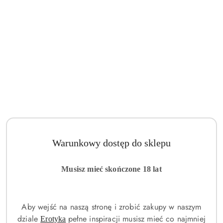
Warunkowy dostęp do sklepu
Musisz mieć skończone 18 lat
Aby wejść na naszą stronę i zrobić zakupy w naszym
dziale
pełne inspiracji musisz mieć co najmniej
Erotyka