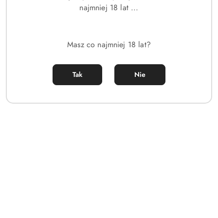
najmniej 18 lat ...
Masz co najmniej 18 lat?
Tak
Nie