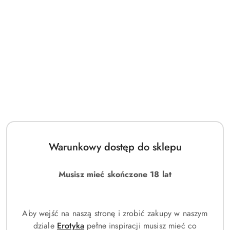
Warunkowy dostęp do sklepu
Musisz mieć skończone 18 lat
Aby wejść na naszą stronę i zrobić zakupy w naszym
dziale
Erotyka
pełne inspiracji musisz mieć co