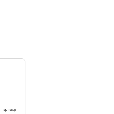
inspiracji